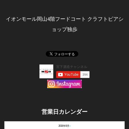
イオンモール岡山4階フードコート クラフトビアシ
ョップ独歩
営業日カレンダー
2026年8月
»