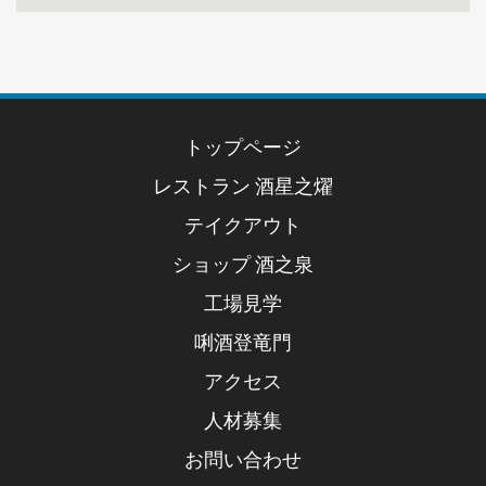
トップページ
レストラン 酒星之燿
テイクアウト
ショップ 酒之泉
工場見学
唎酒登竜門
アクセス
人材募集
お問い合わせ