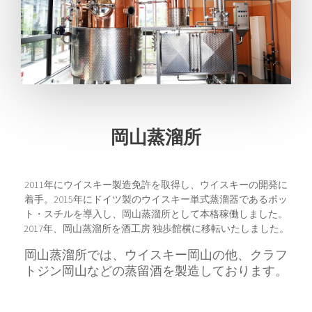
岡山蒸溜所
2011年にウイスキー製造免許を取得し、ウイスキーの開発に
着手。2015年にドイツ製のウイスキー単式蒸溜器であるポッ
ト・スチルを導入し、岡山蒸溜所として本格稼働しました。
2017年、岡山蒸溜所を酒工房 独歩館横に移転いたしました。
岡山蒸溜所では、ウイスキー岡山の他、クラフ
トジン岡山などの蒸留酒を製造しております。