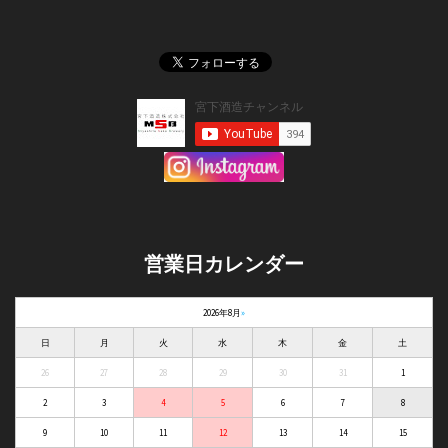
営業日カレンダー
2026年8月
»
日
月
火
水
木
金
土
26
27
28
29
30
31
1
2
3
4
5
6
7
8
9
10
11
12
13
14
15