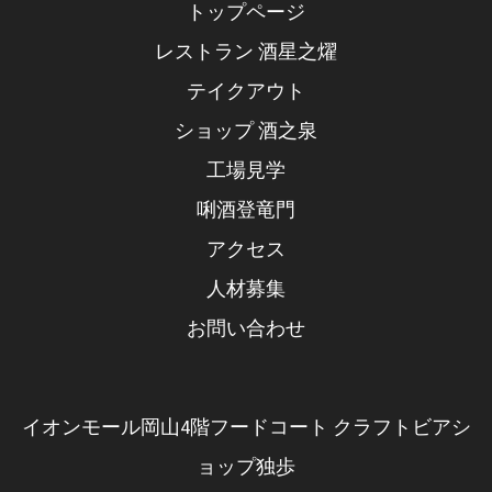
トップページ
レストラン 酒星之燿
テイクアウト
ショップ 酒之泉
工場見学
唎酒登竜門
アクセス
人材募集
お問い合わせ
イオンモール岡山4階フードコート クラフトビアシ
ョップ独歩