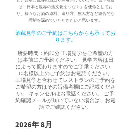
は「日本と世界の酒文化をつなぐ」を使命としてお
り、様々なお酒の原料、造り方、飲み方など総合的な
理解を深めていただきたいと思います。
酒蔵見学のご予約はこちらからも承ってお
ります。
所要時間：約30分 工場見学をご希望の方
は事前にご予約ください。 見学内容は日
によって変わりますのでご了承ください。
10名様以上のご予約はお電話ください。
工場見学と合わせてレストランのご予約を
ご希望の方はその旨備考欄にご記載くださ
い。 キャンセルはお電話ください。 ご予
約確認メールが届いていない場合は、お電
話でご確認ください。
2026年 8月