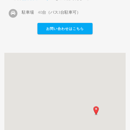
駐車場 40台（バス3台駐車可）
お問い合わせはこちら