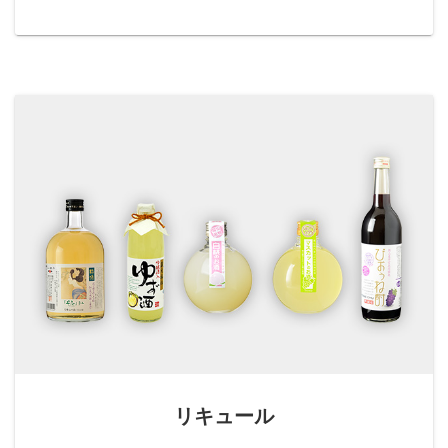
リキュール