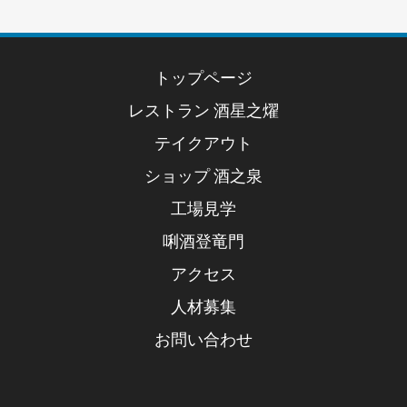
トップページ
レストラン 酒星之燿
テイクアウト
ショップ 酒之泉
工場見学
唎酒登竜門
アクセス
人材募集
お問い合わせ