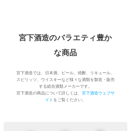
宮下酒造のバラエティ豊か
な商品
宮下酒造では、日本酒、ビール、焼酎、リキュール、
スピリッツ、ウイスキーなど様々な酒類を製造・販売
する総合酒類メーカーです。
宮下酒造の商品について詳しくは、
宮下酒造ウェブサ
イト
をご覧ください。