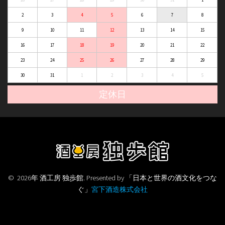
2
3
4
5
6
7
8
9
10
11
12
13
14
15
16
17
18
19
20
21
22
23
24
25
26
27
28
29
30
31
1
2
3
4
5
定休日
© 2026年 酒工房 独歩館. Presented by 「日本と世界の酒文化をつな
ぐ」
宮下酒造株式会社