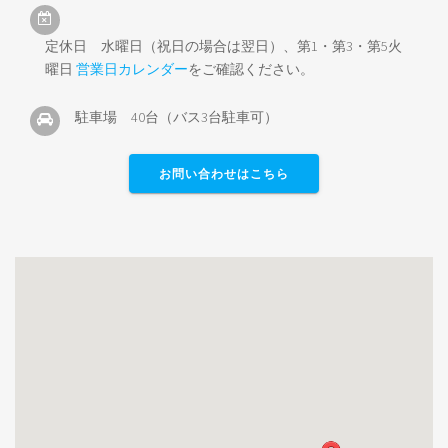
定休日 水曜日（祝日の場合は翌日）、第1・第3・第5火
曜日
営業日カレンダー
をご確認ください。
駐車場 40台（バス3台駐車可）
お問い合わせはこちら